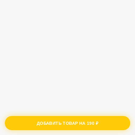
ДОБАВИТЬ ТОВАР НА
190 ₽