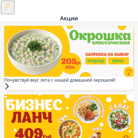
Акции
Почувствуй вкус лета с нашей домашней окрошкой!