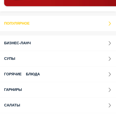
ПОПУЛЯРНОЕ
БИЗНЕС-ЛАНЧ
СУПЫ
ГОРЯЧИЕ БЛЮДА
ГАРНИРЫ
САЛАТЫ