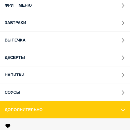
ФРИ МЕНЮ
ЗАВТРАКИ
ВЫПЕЧКА
ДЕСЕРТЫ
НАПИТКИ
СОУСЫ
ДОПОЛНИТЕЛЬНО