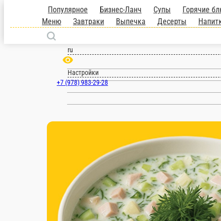
Севастополь
ru