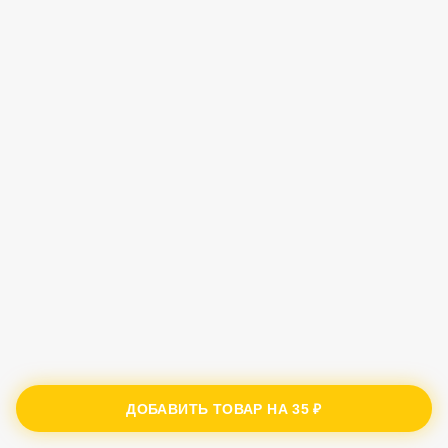
ДОБАВИТЬ ТОВАР НА
35 ₽