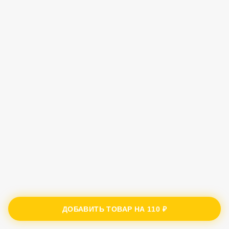
ДОБАВИТЬ ТОВАР НА
110 ₽