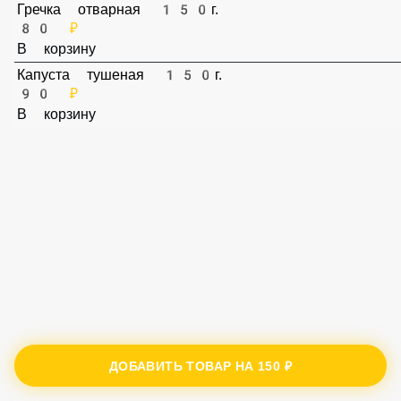
Гречка отварная 150г.
80 ₽
В корзину
Капуста тушеная 150г.
90 ₽
В корзину
ДОБАВИТЬ ТОВАР НА
150 ₽