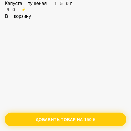
80 ₽
В корзину
Капуста тушеная 150г.
90 ₽
В корзину
ДОБАВИТЬ ТОВАР НА
150 ₽