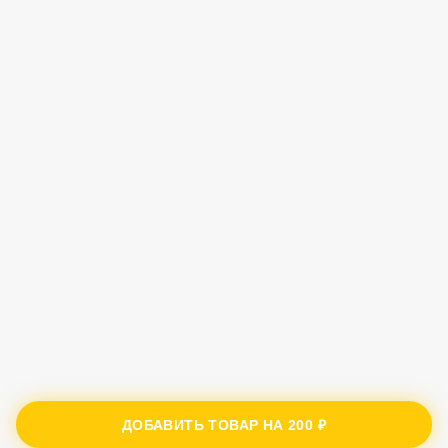
ДОБАВИТЬ ТОВАР НА
200 ₽