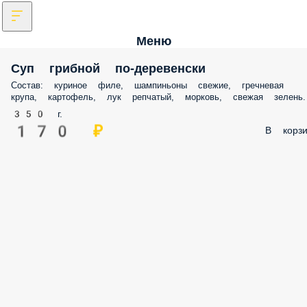
Меню
Суп грибной по-деревенски
Состав: куриное филе, шампиньоны свежие, гречневая
крупа, картофель, лук репчатый, морковь, свежая зелень.
350 г.
170 ₽
В корзи