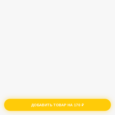
ДОБАВИТЬ ТОВАР НА
170 ₽