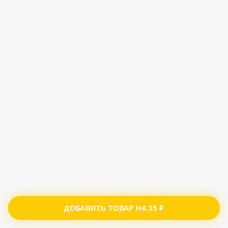
ДОБАВИТЬ ТОВАР НА
35 ₽