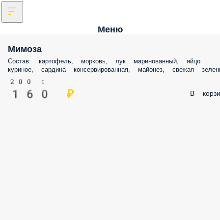
Меню
Мимоза
Состав: картофель, морковь, лук маринованный, яйцо
куриное, сардина консервированная, майонез, свежая зелен
200 г.
160 ₽
В корзи