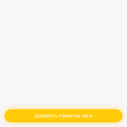
ДОБАВИТЬ ТОВАР НА
160 ₽