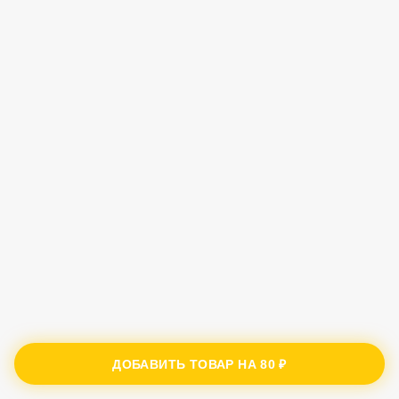
ДОБАВИТЬ ТОВАР НА
80 ₽