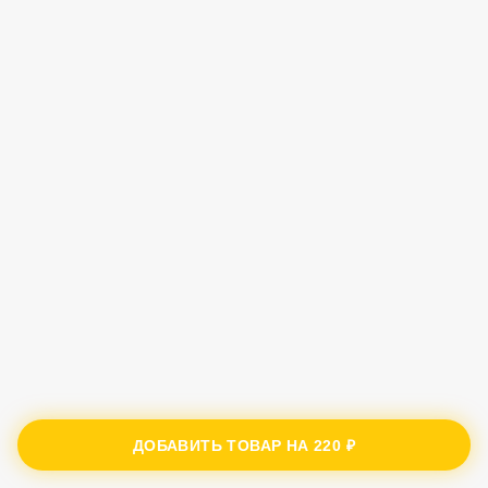
ДОБАВИТЬ ТОВАР НА
220 ₽