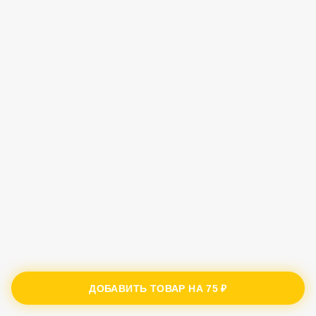
ДОБАВИТЬ ТОВАР НА
75 ₽