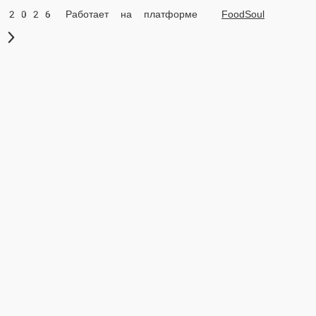
2026 Работает на платформе
FoodSoul