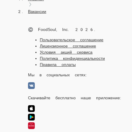
Вакансии
© FoodSoul, Inc. 2026.
Пользовательское соглашение
Лицензионное соглашение
Условия акций сервиса
Политика конфиденциальности
Правила оплаты
Мы в социальных сетях:
Скачивайте бесплатно наше приложение: